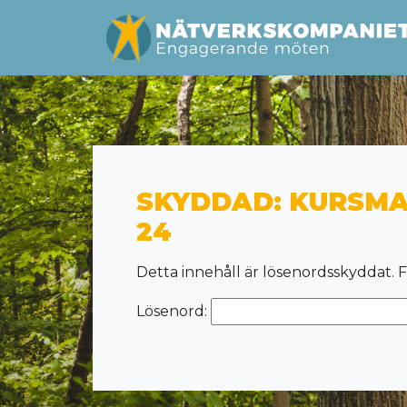
SKYDDAD: KURSMA
24
Detta innehåll är lösenordsskyddat. F
Lösenord: